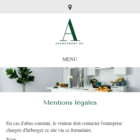
MENU
Mentions légales
En cas d'abus constaté, le visiteur doit contacter l'entreprise
chargée d'héberger ce site via ce formulaire.
Nom