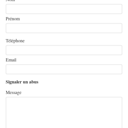
Prénom
Téléphone
Email
Signaler un abus
Message