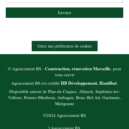
Envoyer
Gérer mes préférences de cookies
Construction, rénovation Marseille
© Agencement BS -
, pour
vous servir
HB Développement, Handibat
Agencement BS est certifié
.
Disponible autour de Plan-de-Cuques, Allauch, Septèmes-les-
Vallons, Pennes-Mirabeau, Aubagne, Bouc-Bel-Air, Gardanne,
Marignane
©2024 Agencement BS
Agencement BS