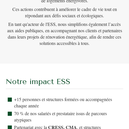
de logements énergivores.
Ces actions contribuent à améliorer le cadre de vie tout en
répondant aux défis sociaux et écologiques.
En tant qu'acteur de l'ESS, nous simplifions également l’accès
aux aides publiques, en accompagnant nos clients et partenaires
dans leurs projets de rénovation énergétique, afin de rendre ces
solutions accessibles à tous.
Notre impact ESS
+15 personnes et structures formées ou accompagnées
chaque année
70 % de nos salariés et prestataire issus de parcours
atypiques
CRESS, CMA
Partenariat avec la
, et structures