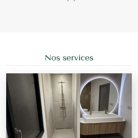
Nos services