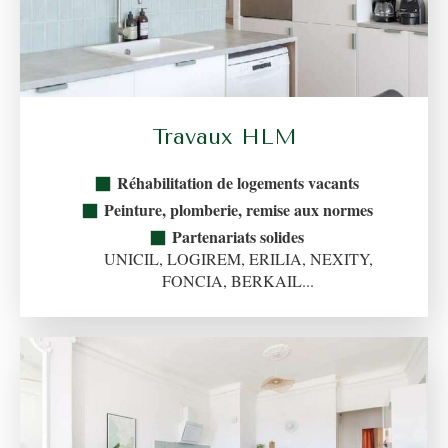
Travaux HLM
Réhabilitation de logements vacants
Peinture, plomberie, remise aux normes
Partenariats solides
UNICIL, LOGIREM, ERILIA, NEXITY,
FONCIA, BERKAIL...