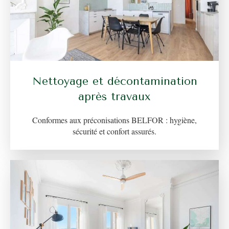
Nettoyage et décontamination
après travaux
Conformes aux préconisations BELFOR : hygiène,
sécurité et confort assurés.