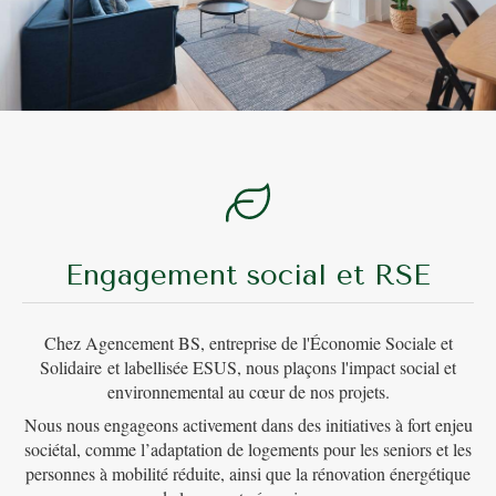
Engagement social et RSE
Chez Agencement BS, entreprise de l'Économie Sociale et
Solidaire et labellisée ESUS, nous plaçons l'impact social et
environnemental au cœur de nos projets.
Nous nous engageons activement dans des initiatives à fort enjeu
sociétal, comme l’adaptation de logements pour les seniors et les
personnes à mobilité réduite, ainsi que la rénovation énergétique