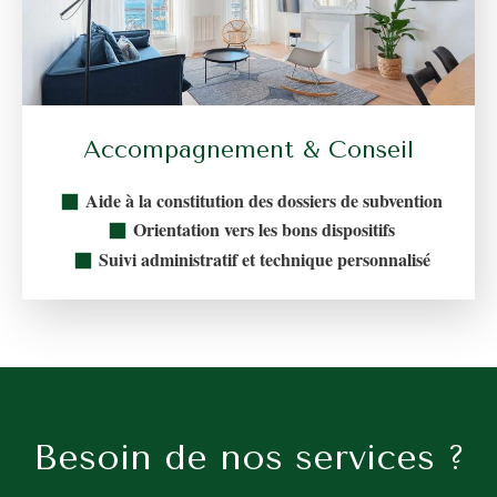
Accompagnement & Conseil
Aide à la constitution des dossiers de subvention
Orientation vers les bons dispositifs
Suivi administratif et technique personnalisé
Besoin de nos services ?