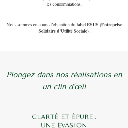
les consommations.
label ESUS (Entreprise
Nous sommes en cours d’obtention du
Solidaire d’Utilité Sociale)
.
Plongez dans nos réalisations en
un clin d'œil
CLARTÉ ET ÉPURE :
UNE ÉVASION