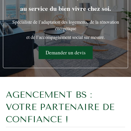
au service du bien vivre chez soi.
Spécialiste de l’adaptation des logements, de la rénovation
énergétique
et de l’accompagnement social sur mesure.
Demander un devis
AGENCEMENT BS :
VOTRE PARTENAIRE DE
CONFIANCE !