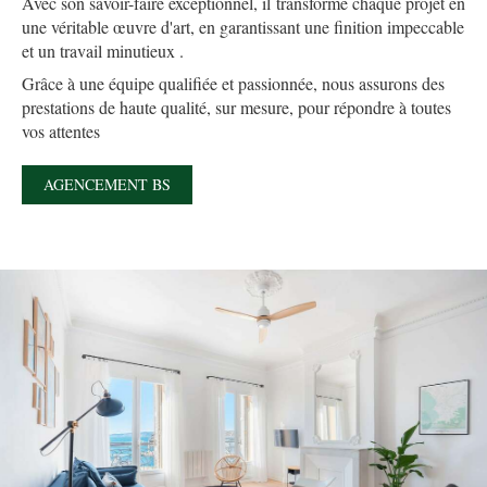
Avec son savoir-faire exceptionnel, il transforme chaque projet en
une véritable œuvre d'art, en garantissant une finition impeccable
et un travail minutieux .
Grâce à une équipe qualifiée et passionnée, nous assurons des
prestations de haute qualité, sur mesure, pour répondre à toutes
vos attentes
AGENCEMENT BS