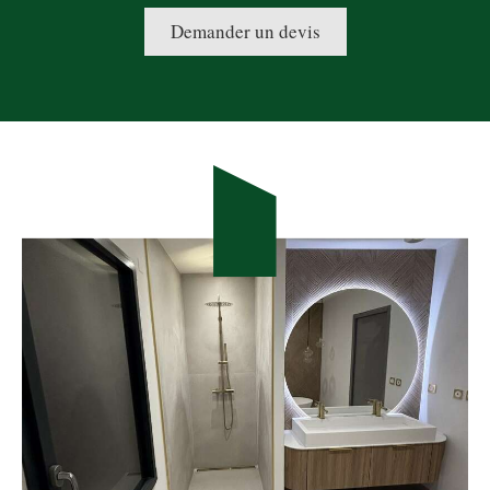
Demander un devis