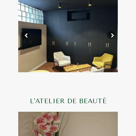
L'ATELIER DE BEAUTÉ