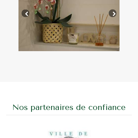
Nos partenaires de confiance