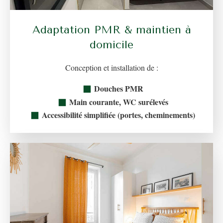
Adaptation PMR & maintien à
domicile
Conception et installation de :
Douches PMR
Main courante, WC surélevés
Accessibilité simplifiée (portes, cheminements)