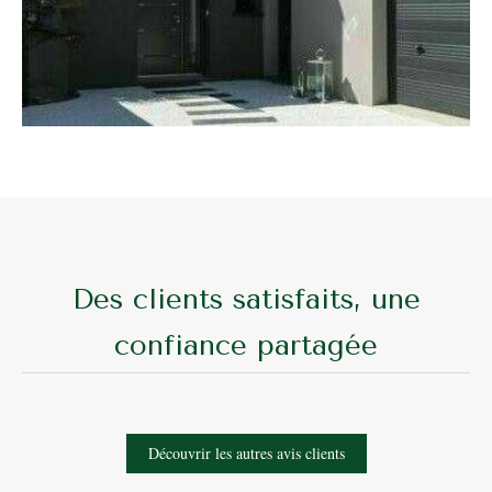
Des clients satisfaits, une
confiance partagée
Découvrir les autres avis clients