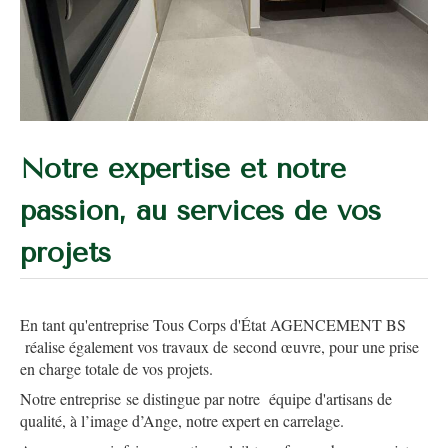
Notre expertise et notre
passion, au services de vos
projets
En tant qu'entreprise Tous Corps d'État AGENCEMENT BS
réalise également vos travaux de second œuvre, pour une prise
en charge totale de vos projets.
Notre entreprise se distingue par notre équipe d'artisans de
qualité, à l’image d’Ange, notre expert en carrelage.