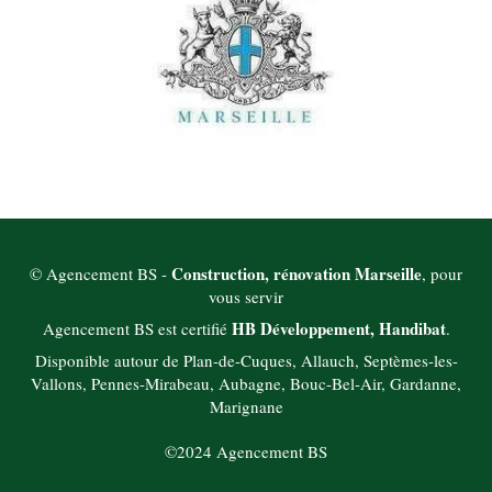
Construction, rénovation Marseille
© Agencement BS -
, pour
vous servir
HB Développement, Handibat
Agencement BS est certifié
.
Disponible autour de Plan-de-Cuques, Allauch, Septèmes-les-
Vallons, Pennes-Mirabeau, Aubagne, Bouc-Bel-Air, Gardanne,
Marignane
©2024 Agencement BS