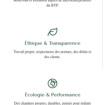
du BTP.
Éthique & Transparence
Travail propre, respectueux des normes, des délais et
des clients.
Écologie & Performance
Des chantiers propres, durables, pensés pour réduire