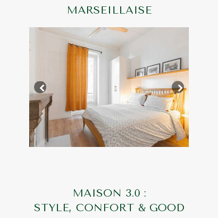
MARSEILLAISE
MAISON 3.0 :
STYLE, CONFORT & GOOD