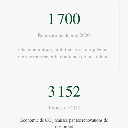
1 700
Rénovations depuis 2020
Chacune unique, ambitieuse et marquée par
notre expertise et la confiance de nos clients
3 152
Tonnes de CO2
Économie de CO₂ réalisée par les rénovations de
nos projet