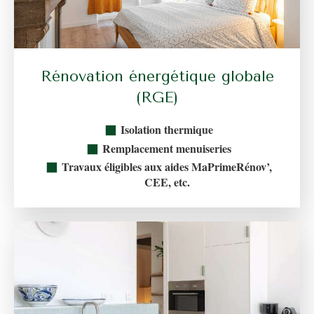
Rénovation énergétique globale
(RGE)
Isolation thermique
Remplacement menuiseries
Travaux éligibles aux aides MaPrimeRénov’,
CEE, etc.