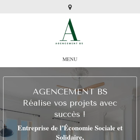
MENU
AGENCEMENT BS
Réalise vos projets avec
succès !
Entreprise de l’Économie Sociale et
Solidaire,