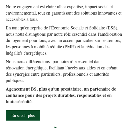
Notre engagement est clair : allier expertise, impact social et
environnemental, tout en garantissant des solutions innovantes et
accessibles à tous.
En tant qu'entreprise de l'Économie Sociale et Solidaire (ESS),
nous nous distinguons par notre rôle essentiel dans l'amélioration
du logement pour tous, avec un accent particulier sur les seniors,
les personnes à mobilité réduite (PMR) et la réduction des
inégalités énergétiques.
Nous nous différencions par notre rôle essentiel dans la
rénovation énergétique, facilitant l’accès aux aides et en créant
des synergies entre particuliers, professionnels et autorités
publiques.
Agencement BS, plus qu'un prestataire, un partenaire de
confiance pour des projets durables, responsables et en
toute sérénité.
En savoir plus