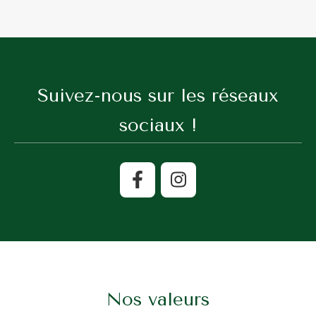
Suivez-nous sur les réseaux
sociaux !
Nos valeurs