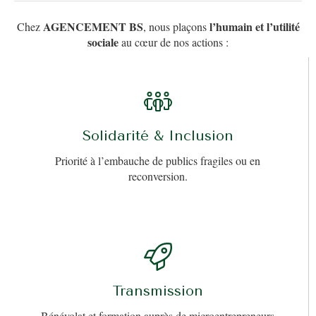
AGENCEMENT BS
l’humain et l’utilité
Chez
, nous plaçons
sociale
au cœur de nos actions :
Solidarité & Inclusion
Priorité à l’embauche de publics fragiles ou en
reconversion.
Transmission
Bénévolat et formation auprès de microentrepreneurs