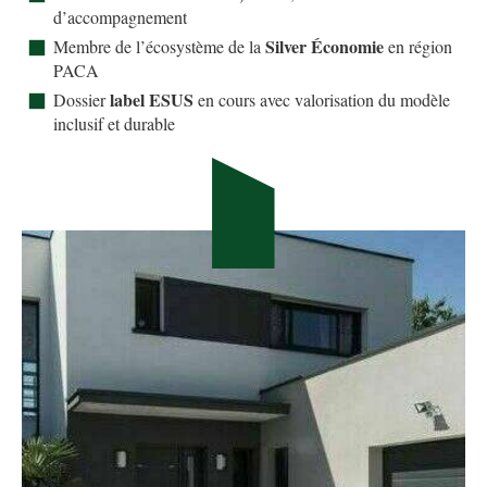
d’accompagnement
Silver Économie
Membre de l’écosystème de la
en région
PACA
label ESUS
Dossier
en cours avec valorisation du modèle
inclusif et durable